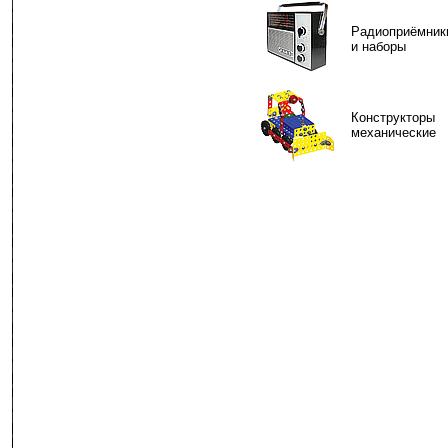
Радиоприёмник
и наборы
-
Конструкторы
механические