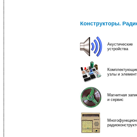
Конструкторы. Радио
Акустические
устройства
Комплектующие
узлы и элемен
Магнитная запи
и сервис
Многофункцион
радиоконструкт