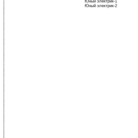
Юный электрик-1
Юный электрик-2