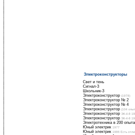
Электроконструкторы
--------
Свет и тень
Сигнал-3
Школьник-3
Электроконструктор
-
(1978)
Электроконструктор № 2
Электроконструктор № 4
Электроконструктор
-
(104 опыт
Электроконструктор
-
ЭК-4-8 1
Электроконструктор
-
ЭК-4-8 1
Электротехника в 200 опыт
Юный электрик
-
1977
Юный электрик
-
1986 Есть отли