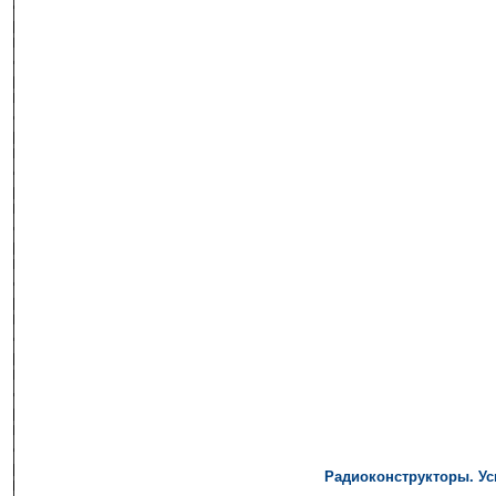
Радиоконструкторы. Ус