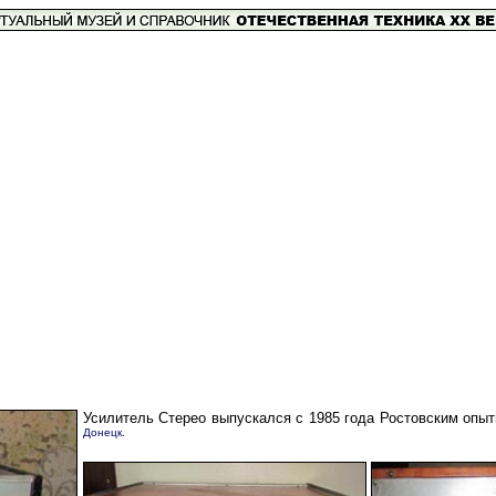
Усилитель Стерео выпускался с 1985 года Ростовским опы
Донецк.