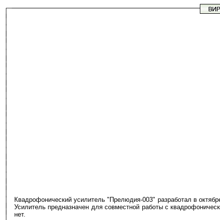
Квадрофонический усилитель "Прелюдия-003" разработал в октябр
Усилитель предназначен для совместной работы с квадрофоническ
нет.