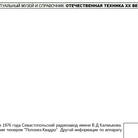
е 1976 года Севастопольский радиозавод имени В.Д.Калмыкова.
им тюнером "Полонез-Квадро". Другой информации по аппарату