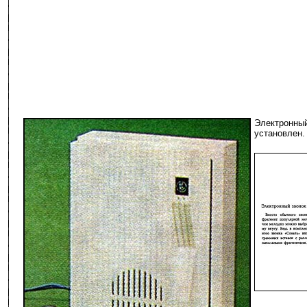
Электронный
установлен.