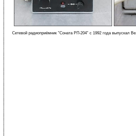
-
Сетевой радиоприёмник "Соната РП-204" с 1992 года выпускал Ве