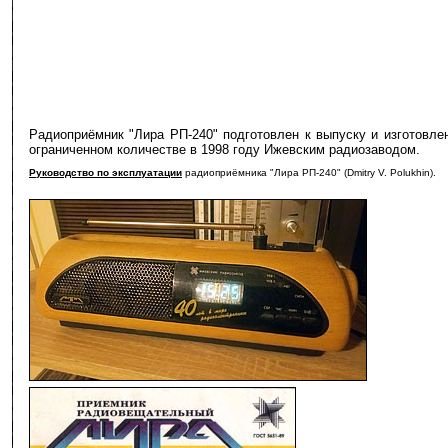
Радиоприёмник "Лира РП-240" подготовлен к выпуску и изготовле
ограниченном количестве в 1998 году Ижевским радиозаводом.
Руководство по эксплуатации
радиоприёмника "Лира РП-240" (Dmitry V. Polukhin).
-