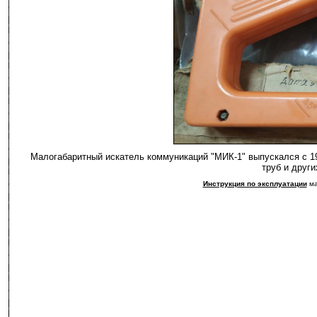
Малогабаритный искатель коммуникаций "МИК-1" выпускался с 1
труб и друг
Инструкция по эксплуатации
ма