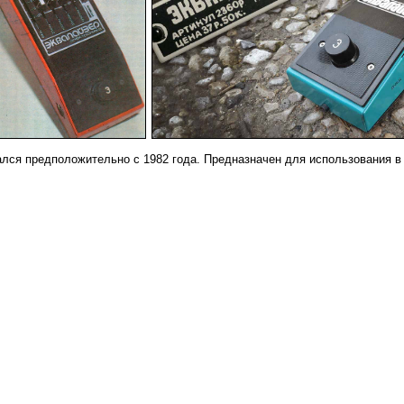
-
ался предположительно с 1982 года. Предназначен для использования 