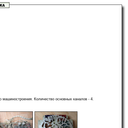
о машиностроения. Количество основных каналов - 4.