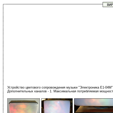
Устройство цветового сопровождения музыки "Электроника E1-04М"
Дополнительных каналов - 1. Максимальная потребляемая мощность 