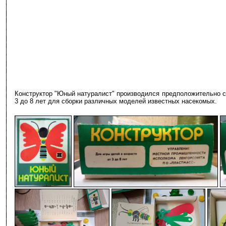
Конструктор "Юный натуралист" производился предположительно с
3 до 8 лет для сборки различных моделей известных насекомых.
-
-