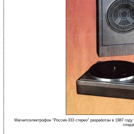
Магнитоэлектрофон "Россия-333 стерео" разработан в 1987 год
созда