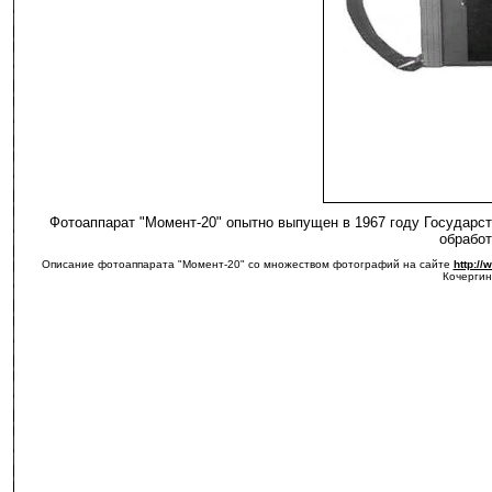
Фотоаппарат "Момент-20" опытно выпущен в 1967 году Государс
обработ
Описание фотоаппарата "Момент-20" со множеством фотографий на сайте
http://
Кочергин