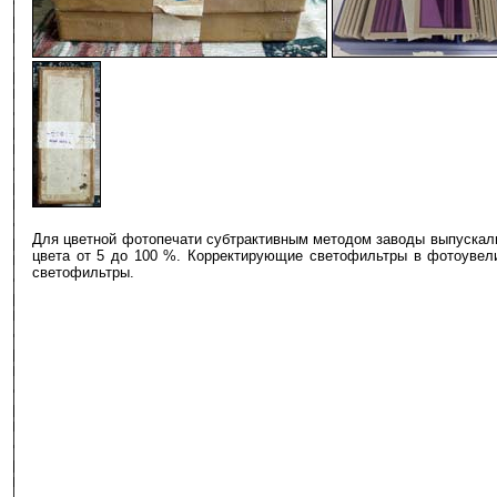
-
Для цветной фотопечати субтрактивным методом заводы выпускали 
цвета от 5 до 100 %. Корректирующие светофильтры в фотоувел
светофильтры.