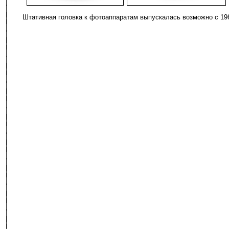
-
-
Штативная головка к фотоаппаратам выпускалась возможно с 19