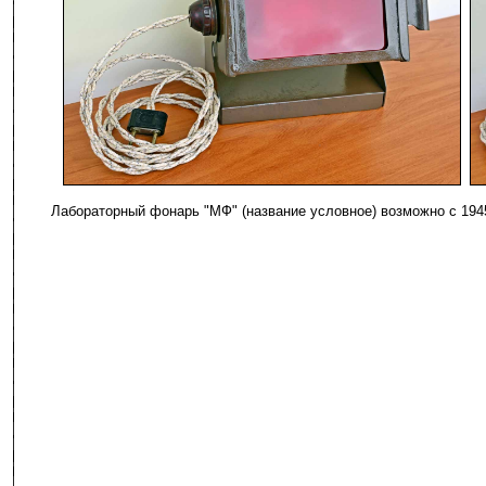
-
Лабораторный фонарь "МФ" (название условное) возможно с 194