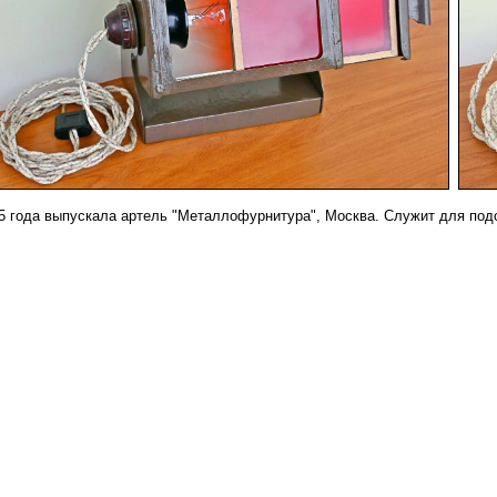
-
5 года выпускала артель "Металлофурнитура", Москва. Служит для под