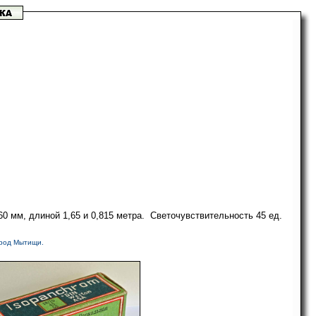
0 мм, длиной 1,65 и 0,815 метра. Светочувствительность 45 ед.
ород Мытищи.