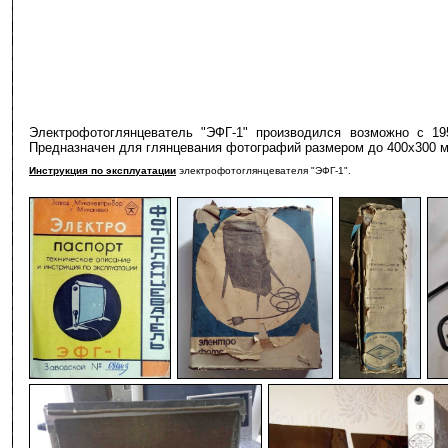
Электрофотоглянцеватель "ЭФГ-1" производился возможно с 19
Предназначен для глянцевания фотографий размером до 400х300 
Инструкция по эксплуатации
электрофотоглянцевателя "ЭФГ-1".
-
-
-