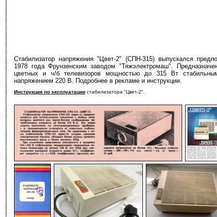
Стабилизатор напряжения "Цвет-2" (СПН-315) выпускался предп
1978 года Фрунзенским заводом "Тяжэлектромаш". Предназначе
цветных и ч/б телевизоров мощностью до 315 Вт стабильны
напряжением 220 В. Подробнее в рекламе и инструкции.
Инструкция по эксплуатации
стабилизатора "Цвет-2".
-