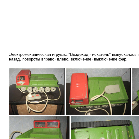
Электромеханическая игрушка "Вездеход - искатель" выпускалась 
назад, повороты вправо
влево, включение
выключение фар.
-
-
-
-