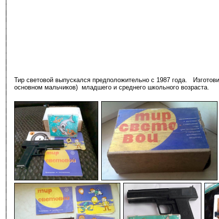
Тир световой выпускался предположительно с 1987 года. Изготови
основном мальчиков) младшего и среднего школьного возраста.
-