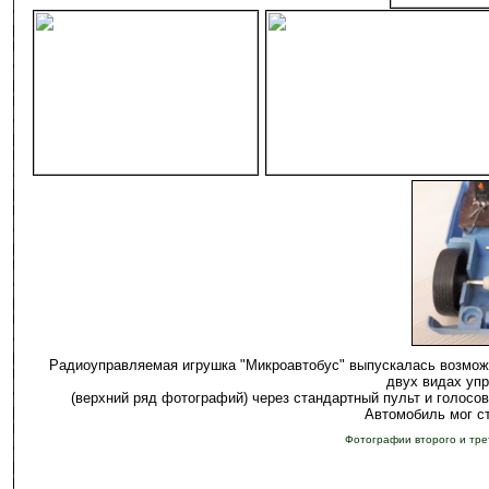
-
Радиоуправляемая игрушка "Микроавтобус" выпускалась возмож
двух видах уп
(верхний ряд фотографий) через стандартный пульт и голосо
Автомобиль мог ст
Фотографии второго и тре