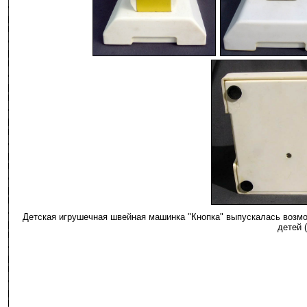
-
Детская игрушечная швейная машинка "Кнопка" выпускалась возм
детей (