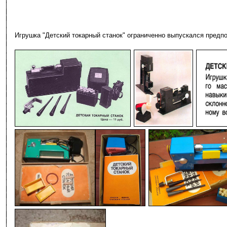
Игрушка "Детский токарный станок" ограниченно выпускался предп
-
-
-