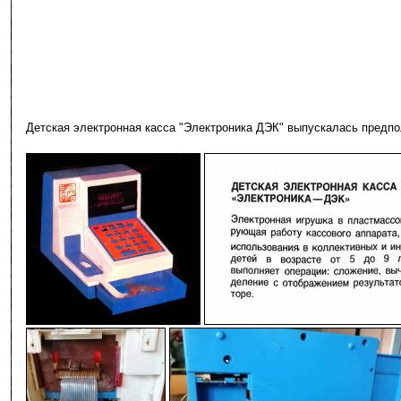
Детская электронная касса "Электроника ДЭК" выпускалась предпол
-