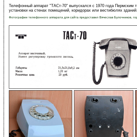
Телефонный аппарат "ТАСт-70" выпускался с 1970 года Пермским 
установки на стенах помещений, коридорах или вестибюлях зданий
Фотографии телефонного аппарата для сайта предоставил Вячеслав Булочников, г