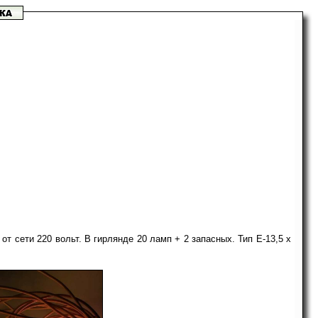
 сети 220 вольт. В гирлянде 20 ламп + 2 запасных. Тип Е-13,5 х