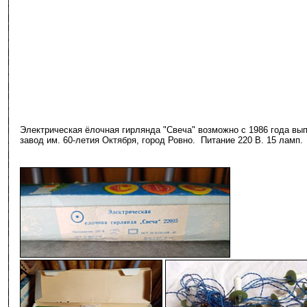
Электрическая ёлочная гирлянда "Свеча" возможно с 1986 года вы
завод им. 60-летия Октября, город Ровно. Питание 220 В. 15 ламп.
-