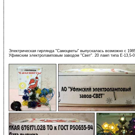
Электрическая гирлянда "Самоцветы" выпускалась возможно с 198
Уфимским электроламповым заводом "Свет". 20 ламп типа Е-13,5-0,
-