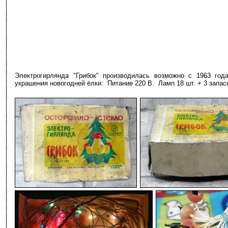
Электрогирлянда "Грибок" производилась возможно с 1963 го
украшения новогодней ёлки. Питание 220 В. Ламп 18 шт. + 3 запас
-