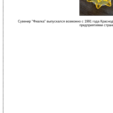
Сувенир "Фиалка" выпускался возможно с 1991 года Красно
предприятиями стран