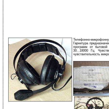
Телефонно-микрофонн
Гарнитура предназначе
программ от бытовой
30...18000 Гц. Чувс
чувствительность микро