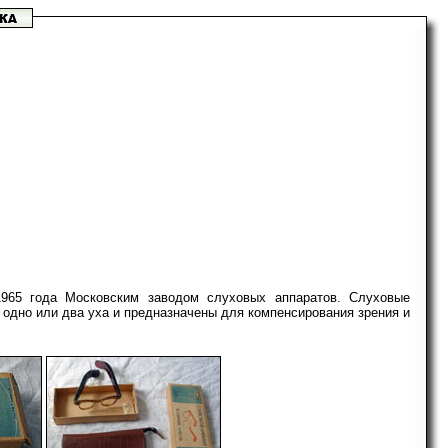
1965 года Московским заводом слуховых аппаратов. Слуховые
а одно или два уха и предназначены для компенсирования зрения и