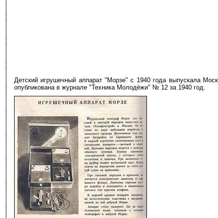
Детский игрушечный аппарат "Морзе" с 1940 года выпускала Моск
опубликована в журнале "Техника Молодёжи" № 12 за 1940 год.
-