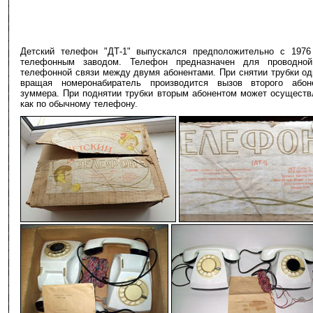
Детский телефон "ДТ-1" выпускался предположительно с 1976
телефонным заводом. Телефон предназначен для проводной
телефонной связи между двумя абонентами. При снятии трубки од
вращая номеронабиратель производится вызов второго абон
зуммера. При поднятии трубки вторым абонентом может осуществл
как по обычному телефону.
-