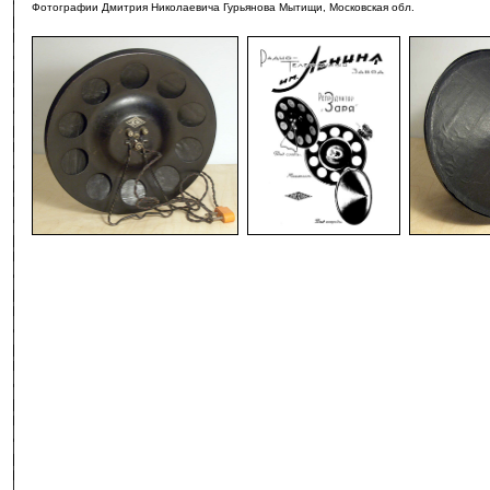
Фотографии Дмитрия Николаевича Гурьянова Мытищи, Московская обл.
-
-